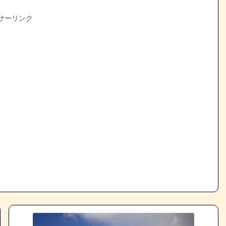
サーリンク