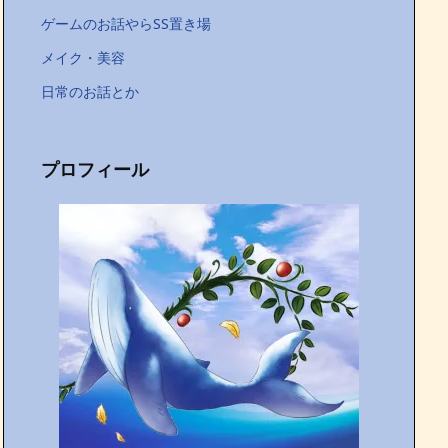
ゲームのお話やらSS置き場
メイク・美容
日常のお話とか
プロフィール