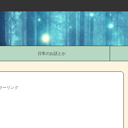
日常のお話とか
サーリンク