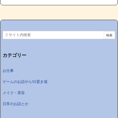
カテゴリー
お仕事
ゲームのお話やらSS置き場
メイク・美容
日常のお話とか