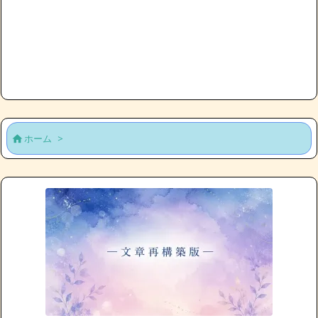
ホーム
>
