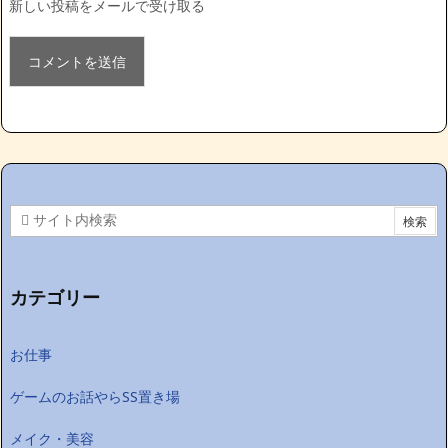
新しい投稿をメールで受け取る
カテゴリー
お仕事
ゲームのお話やらSS置き場
メイク・美容