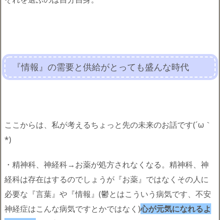
『情報』の需要と供給がとっても盛んな時代
ここからは、私が考えるちょっと先の未来のお話です(´ω｀
*)
・精神科、神経科→お薬が処方されなくなる。精神科、神
経科は存在はするのでしょうが『お薬』ではなくその人に
必要な『言葉』や『情報』(鬱とはこういう病気です、不安
神経症はこんな病気ですとかではなく)
心が元気になれるよ