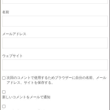
名前
メールアドレス
ウェブサイト
次回のコメントで使用するためブラウザーに自分の名前、メール
アドレス、サイトを保存する。
新しいコメントをメールで通知