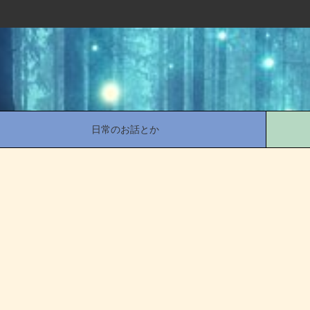
日常のお話とか