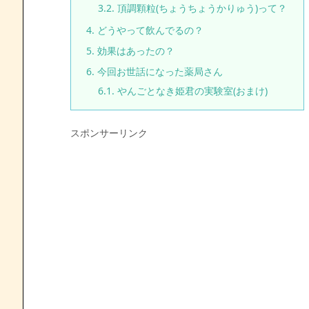
3.2.
頂調顆粒(ちょうちょうかりゅう)って？
4.
どうやって飲んでるの？
5.
効果はあったの？
6.
今回お世話になった薬局さん
6.1.
やんごとなき姫君の実験室(おまけ)
スポンサーリンク