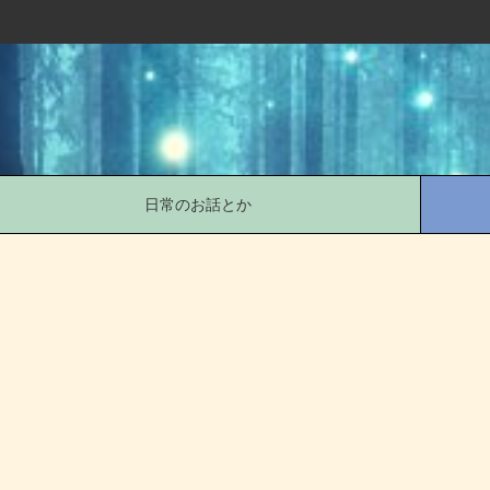
日常のお話とか