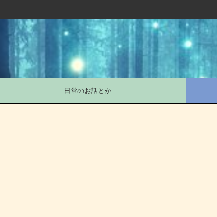
日常のお話とか