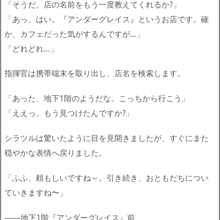
「そうだ、店の名前をもう一度教えてくれるか?」
「あっ、はい。『アンダーグレイス』というお店です。確
か、カフェだった気がするんですが…」
「どれどれ…」
指揮官は携帯端末を取り出し、店名を検索します。
「あった、地下1階のようだな。こっちから行こう」
「ええっ、もう見つけたんですか?」
シラツルは驚いたように目を見開きましたが、すぐにまた
穏やかな表情へ戻りました。
「ふふ、頼もしいですね～。引き続き、おともだちについ
ていきますね〜」
───地下1階『アンダーグレイス』前