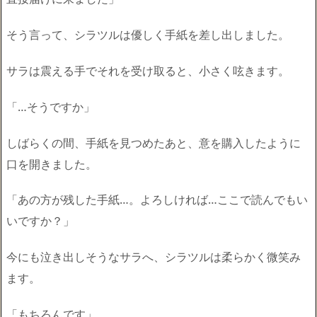
そう言って、シラツルは優しく手紙を差し出しました。
サラは震える手でそれを受け取ると、小さく呟きます。
「…そうですか」
しばらくの間、手紙を見つめたあと、意を購入したように
口を開きました。
「あの方が残した手紙…。よろしければ…ここで読んでもい
いですか？」
今にも泣き出しそうなサラへ、シラツルは柔らかく微笑み
ます。
「もちろんです」