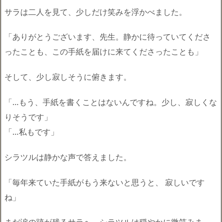
サラは二人を見て、少しだけ笑みを浮かべました。
「ありがとうございます、先生。静かに待っていてくださ
ったことも、この手紙を届けに来てくださったことも」
そして、少し寂しそうに俯きます。
「…もう、手紙を書くことはないんですね。少し、寂しくな
りそうです」
「…私もです」
シラツルは静かな声で答えました。
「毎年来ていた手紙がもう来ないと思うと、 寂しいです
ね」