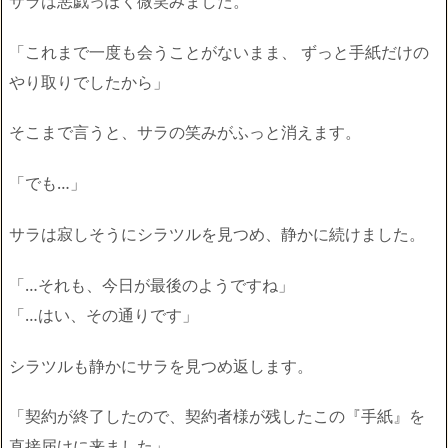
サラは悪戯っぽく微笑みました。
「これまで一度も会うことがないまま、 ずっと手紙だけの
やり取りでしたから」
そこまで言うと、サラの笑みがふっと消えます。
「でも…」
サラは寂しそうにシラツルを見つめ、静かに続けました。
「…それも、今日が最後のようですね」
「…はい、その通りです」
シラツルも静かにサラを見つめ返します。
「契約が終了したので、契約者様が残したこの『手紙』を
直接届けに来ました」