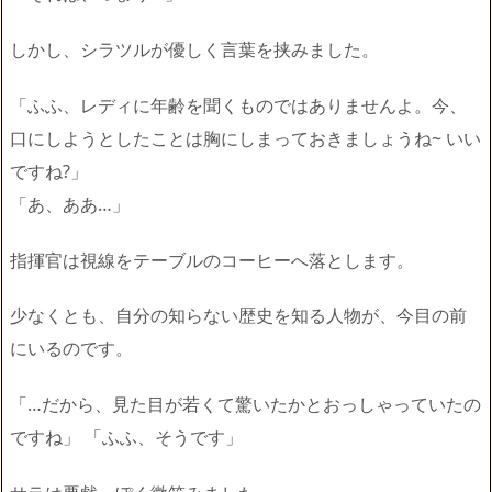
しかし、シラツルが優しく言葉を挟みました。
「ふふ、レディに年齢を聞くものではありませんよ。今、
口にしようとしたことは胸にしまっておきましょうね~ いい
ですね?」
「あ、ああ…」
指揮官は視線をテーブルのコーヒーへ落とします。
少なくとも、自分の知らない歴史を知る人物が、今目の前
にいるのです。
「…だから、見た目が若くて驚いたかとおっしゃっていたの
ですね」 「ふふ、そうです」