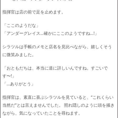
指揮官は店の前で足を止めます。
「ここのようだな」
「アンダーグレイス…確かにここのようですね…!」
シラツルは手帳のメモと店名を見比べながら、嬉しくそう
に微笑みました。
「おともだちは、本当に道に詳しいんですね。すごいで
す〜!」
「…ありがとう」
指揮官は、素直に喜ぶシラツルを見ていると、“これくらい
当然だ”とは言えませんでした。 照れ隠しのように頭を掻き
ながら、気になっていたことを尋ねます。