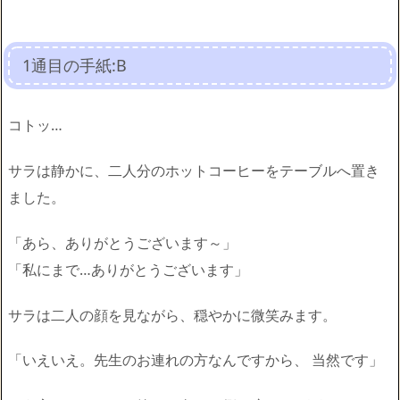
1通目の手紙:B
コトッ…
サラは静かに、二人分のホットコーヒーをテーブルへ置き
ました。
「あら、ありがとうございます～」
「私にまで…ありがとうございます」
サラは二人の顔を見ながら、穏やかに微笑みます。
「いえいえ。先生のお連れの方なんですから、 当然です」