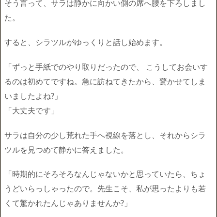
そう言って、サラは静かに向かい側の席へ腰を下ろしまし
た。
すると、シラツルがゆっくりと話し始めます。
「ずっと手紙でのやり取りだったので、 こうしてお会いす
るのは初めてですね。急に訪ねてきたから、驚かせてしま
いましたよね?」
「大丈夫です」
サラは自分の少し荒れた手へ視線を落とし、それからシラ
ツルを見つめて静かに答えました。
「時期的にそろそろなんじゃないかと思っていたら、ちょ
うどいらっしゃったので。先生こそ、私が思ったよりも若
くて驚かれたんじゃありませんか?」