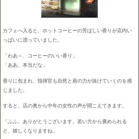
カフェへ入ると、ホットコーヒーの芳ばしい香りが店内い
っぱいに漂っていました。
「わあ～、コーヒーのいい香り」
「ああ、本当だな」
香りに包まれ、指揮官も自然と肩の力が抜けていくのを感
じました。
すると、店の奥から中年の女性の声が聞こえてきます。
「ふふ、ありがとうございます。若い方から褒められる
と、嬉しくなりますね」