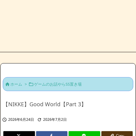
ホーム
>
ゲームのお話やらSS置き場


【NIKKE】Good World【Part 3】
2026年6月24日
2026年7月2日


Copy