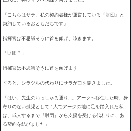
「こちらはサラ。私の契約者様が運営している『財団』と
契約しているおともだちです」
指揮官は不思議そうに首を傾げ、呟きます。
「財団？」
指揮官は不思議そうに首を傾げます。
すると、シラツルの代わりにサラが口を開きました。
「はい。先生のおっしゃる通り…。アークへ移住した時、身
寄りのない孤児として 1人でアークの地に足を踏入れた私
は、成人するまで『財団』から支援を受ける代わりに、あ
る契約を結びました」