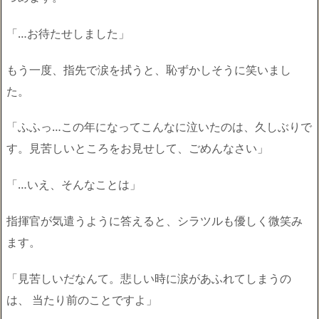
「…お待たせしました」
もう一度、指先で涙を拭うと、恥ずかしそうに笑いまし
た。
「ふふっ…この年になってこんなに泣いたのは、久しぶりで
す。見苦しいところをお見せして、ごめんなさい」
「…いえ、そんなことは」
指揮官が気遣うように答えると、シラツルも優しく微笑み
ます。
「見苦しいだなんて。悲しい時に涙があふれてしまうの
は、 当たり前のことですよ」