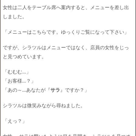
女性は二人をテーブル席へ案内すると、メニューを差し出
しました。
「メニューはこちらです。ゆっくりご覧になって下さい」
ですが、シラツルはメニューではなく、店員の女性をじっ
と見つめています。
「むむむ…」
「お客様…？」
「あの～…あなたが『
サラ
』ですか？」
シラツルは微笑みながら尋ねました。
「えっ？」