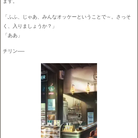
ます。
「ふふ、じゃあ、みんなオッケーということで～。さっそ
く、入りましょうか？」
「ああ」
チリン──