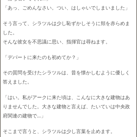
「あっ、ごめんなさい。つい、はしゃいでしまいました」
そう言って、シラツルは少し恥ずかしそうに頬を赤らめま
した。
そんな彼女を不思議に思い、指揮官は尋ねます。
「デパートに来たのも初めてか？」
その質問を受けたシラツルは、昔を懐かしむように優しく
答えました。
「はい。私がアークに来た頃は、こんなに大きな建物はあ
りませんでした。大きな建物と言えば、たいていは中央政
府関連の建物で…」
そこまで言うと、シラツルは少し言葉を止めます。