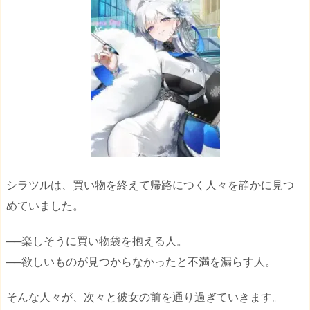
シラツルは、買い物を終えて帰路につく人々を静かに見つ
めていました。
──楽しそうに買い物袋を抱える人。
──欲しいものが見つからなかったと不満を漏らす人。
そんな人々が、次々と彼女の前を通り過ぎていきます。