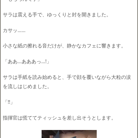
サラは震える手で、ゆっくりと封を開きました。
カサッ……
小さな紙の擦れる音だけが、静かなカフェに響きます。
「ああ…あああっ…!」
サラは手紙を読み始めると、手で顔を覆いながら大粒の涙
を流しはじめました。
「!!」
指揮官は慌ててティッシュを差し出そうとします。