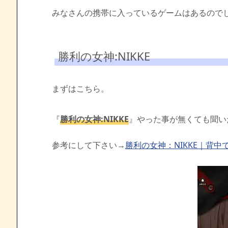
みなさんの携帯に入っているゲームはあるので
勝利の女神:NIKKE
まずはこちら。
『
勝利の女神:NIKKE
』やった事が無くても聞い
参考にして下さい→
勝利の女神：NIKKE｜背中