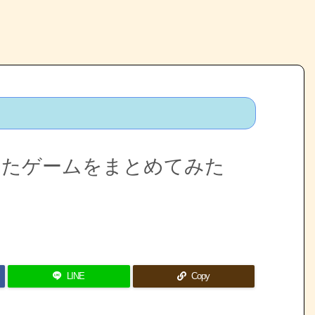
なったゲームをまとめてみた
LINE
Copy