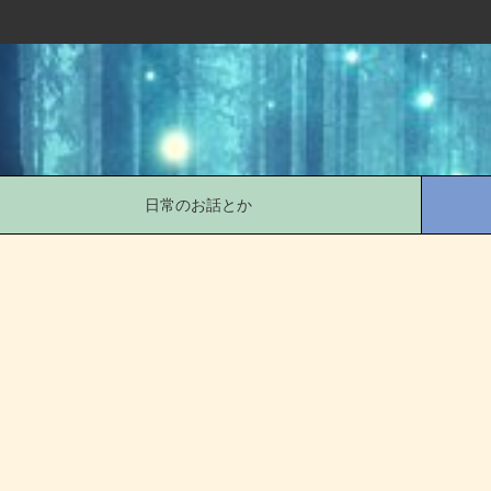
日常のお話とか