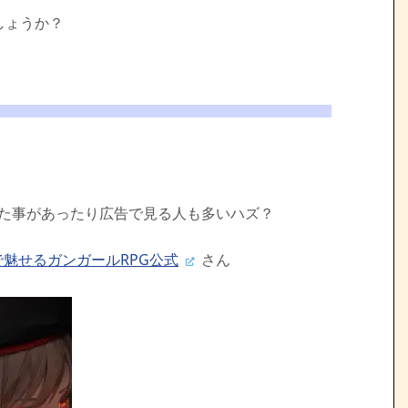
しょうか？
た事があったり広告で見る人も多いハズ？
で魅せるガンガールRPG公式
さん