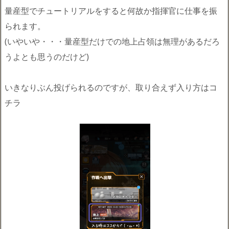
量産型でチュートリアルをすると何故か指揮官に仕事を振
られます。
(いやいや・・・量産型だけでの地上占領は無理があるだろ
うよとも思うのだけど)
いきなりぶん投げられるのですが、取り合えず入り方はコ
チラ