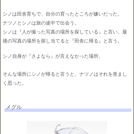
シノは田舎育ちで、自分の育ったところが嫌いだった。
ナツノとシノは旅の途中で出会う。
シノは『人が撮った写真の場所を探している』と言い、最
後の写真の場所を探し当てると『田舎に帰る』と言う。
シノ自身が『さよなら』が言えなかった場所。
そんな場所にシノが帰ると言うと、ナツノはそれを羨まし
く思った。
メグル