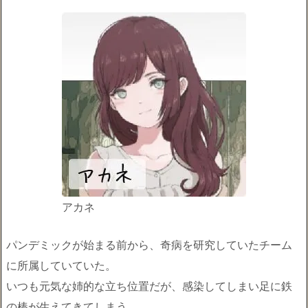
アカネ
パンデミックが始まる前から、奇病を研究していたチーム
に所属していていた。
いつも元気な姉的な立ち位置だが、感染してしまい足に鉄
の棒が生えてきてしまう。