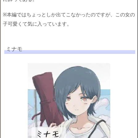
※本編ではちょっとしか出てこなかったのですが、この女の
子可愛くて気に入っています。
ミナモ