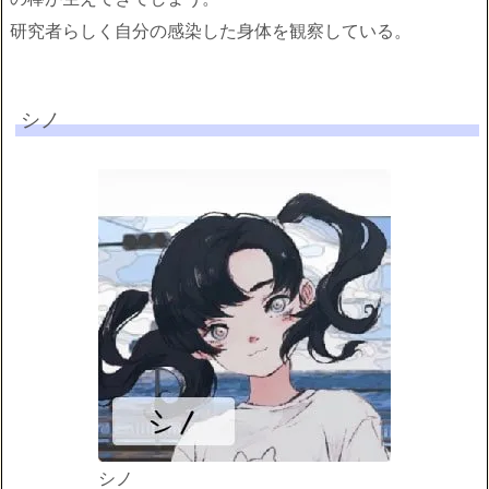
研究者らしく自分の感染した身体を観察している。
シノ
シノ