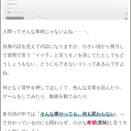
人間ってそんな単純じゃないよね・・・。
自身の話を交えての話になりますが、小さい頃から努力し
て世間で言う『イイ子』と言うモノを演じてたとしてもど
うしょうもない、どうにもできないコトってあるんですよ
ね。
何となく背中を押してほしくて、色んな文章を読んだり、
ゲームをしてみたり、動画を観てみたり。
多分頭の中では『
そんな事やっても、何も変わらない
』っ
て分かっているのにも関わらず、小さな
希望
(意味)
と言うモ