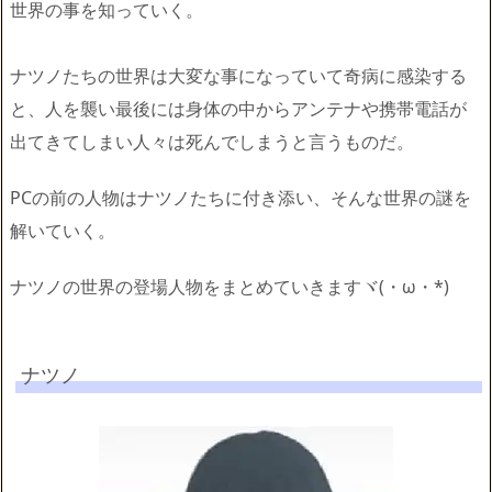
世界の事を知っていく。
ナツノたちの世界は大変な事になっていて奇病に感染する
と、人を襲い最後には身体の中からアンテナや携帯電話が
出てきてしまい人々は死んでしまうと言うものだ。
PCの前の人物はナツノたちに付き添い、そんな世界の謎を
解いていく。
ナツノの世界の登場人物をまとめていきますヾ(・ω・*)
ナツノ