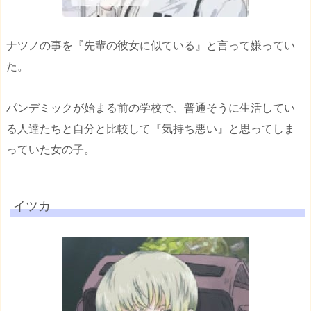
ナツノの事を『先輩の彼女に似ている』と言って嫌ってい
た。
パンデミックが始まる前の学校で、普通そうに生活してい
る人達たちと自分と比較して『気持ち悪い』と思ってしま
っていた女の子。
イツカ