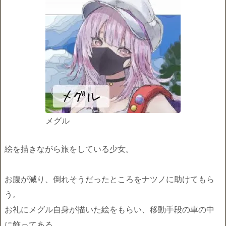
メグル
絵を描きながら旅をしている少女。
お腹が減り、倒れそうだったところをナツノに助けてもら
う。
お礼にメグル自身が描いた絵をもらい、移動手段の車の中
に飾ってある。