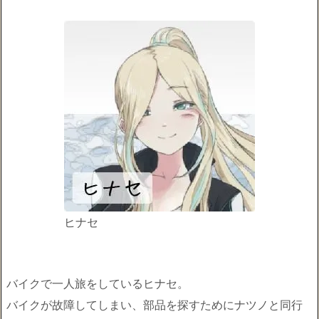
ヒナセ
バイクで一人旅をしているヒナセ。
バイクが故障してしまい、部品を探すためにナツノと同行