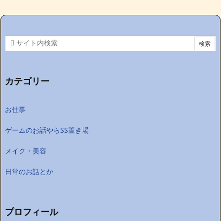
カテゴリー
お仕事
ゲームのお話やらSS置き場
メイク・美容
日常のお話とか
プロフィール