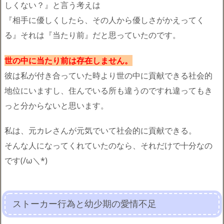
しくない？』と言う考えは
『相手に優しくしたら、その人から優しさがかえってく
る』それは『当たり前』だと思っていたのです。
世の中に当たり前は存在しません。
彼は私が付き合っていた時より世の中に貢献できる社会的
地位にいますし、住んでいる所も違うのですれ違ってもき
っと分からないと思います。
私は、元カレさんが元気でいて社会的に貢献できる。
そんな人になってくれていたのなら、それだけで十分なの
です(/ω＼*)
ストーカー行為と幼少期の愛情不足