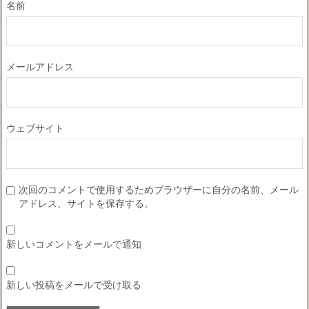
名前
メールアドレス
ウェブサイト
次回のコメントで使用するためブラウザーに自分の名前、メール
アドレス、サイトを保存する。
新しいコメントをメールで通知
新しい投稿をメールで受け取る