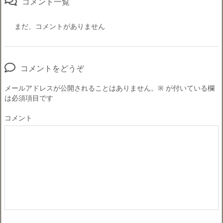
コメント一覧
まだ、コメントがありません
コメントをどうぞ
メールアドレスが公開されることはありません。
※
が付いている欄
は必須項目です
コメント