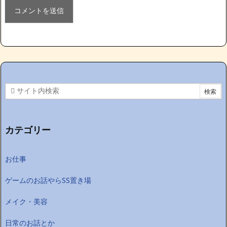
カテゴリー
お仕事
ゲームのお話やらSS置き場
メイク・美容
日常のお話とか