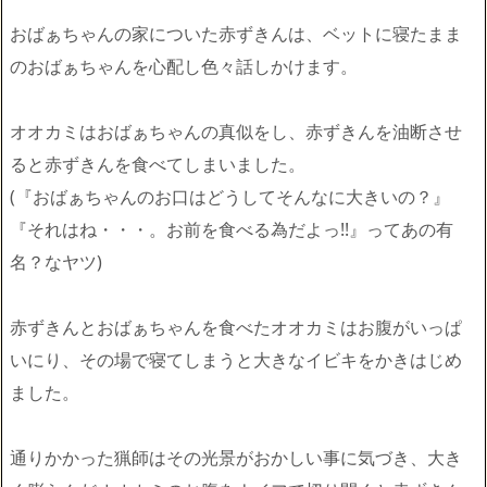
おばぁちゃんの家についた赤ずきんは、ベットに寝たまま
のおばぁちゃんを心配し色々話しかけます。
オオカミはおばぁちゃんの真似をし、赤ずきんを油断させ
ると赤ずきんを食べてしまいました。
(『おばぁちゃんのお口はどうしてそんなに大きいの？』
『それはね・・・。お前を食べる為だよっ!!』ってあの有
名？なヤツ)
赤ずきんとおばぁちゃんを食べたオオカミはお腹がいっぱ
いにり、その場で寝てしまうと大きなイビキをかきはじめ
ました。
通りかかった猟師はその光景がおかしい事に気づき、大き