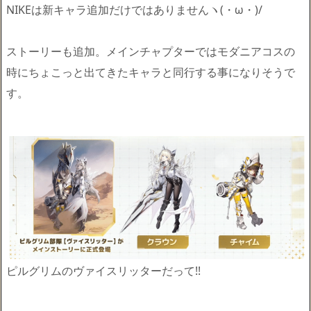
NIKEは新キャラ追加だけではありませんヽ(・ω・)/
ストーリーも追加。メインチャプターではモダニアコスの
時にちょこっと出てきたキャラと同行する事になりそうで
す。
ピルグリムのヴァイスリッターだって!!