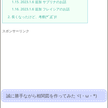
1.15.
2023.1.6 追加 サブリナのお話
1.16.
2023.1.6 追加 フレイシアのお話
2.
長くなったけど、考察(*ﾟДﾟ)!!
スポンサーリンク
誠に勝手ながら相関図を作ってみたヾ(・ω・*)