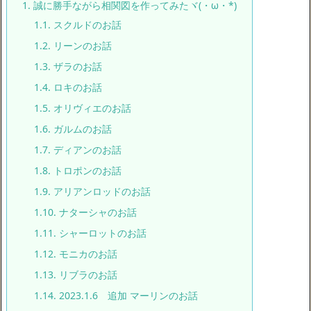
1.
誠に勝手ながら相関図を作ってみたヾ(・ω・*)
1.1.
スクルドのお話
1.2.
リーンのお話
1.3.
ザラのお話
1.4.
ロキのお話
1.5.
オリヴィエのお話
1.6.
ガルムのお話
1.7.
ディアンのお話
1.8.
トロポンのお話
1.9.
アリアンロッドのお話
1.10.
ナターシャのお話
1.11.
シャーロットのお話
1.12.
モニカのお話
1.13.
リブラのお話
1.14.
2023.1.6 追加 マーリンのお話