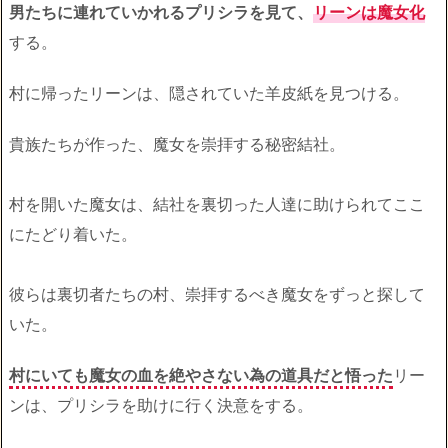
男たちに連れていかれるプリシラを見て、
リーンは魔女化
する。
村に帰ったリーンは、隠されていた羊皮紙を見つける。
貴族たちが作った、魔女を崇拝する秘密結社。
村を開いた魔女は、結社を裏切った人達に助けられてここ
にたどり着いた。
彼らは裏切者たちの村、崇拝するべき魔女をずっと探して
いた。
村にいても魔女の血を絶やさない為の道具だと悟った
リー
ンは、プリシラを助けに行く決意をする。