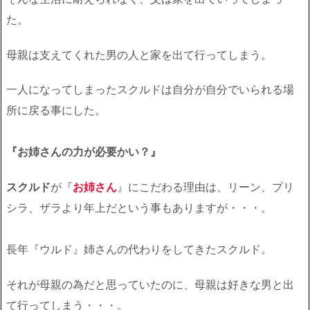
た。
母親は支えてくれた男の人と家を出て行ってしまう。
一人になってしまったスクルドは自分が自分でいられる場
所に戻る事にした。
『お姉さんの力が必要かい？』
スクルド
が『
お姉さん
』にこだわる理由は、リーン、プリ
シラ、ザラより年上だという事もありますが・・・。
長年『ウルド』姉さんの代わりをしてきたスクルド。
それが母親の為だと思っていたのに、母親は好きな男と出
て行ってしまう・・・。