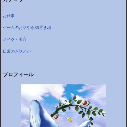
お仕事
ゲームのお話やらSS置き場
メイク・美容
日常のお話とか
プロフィール