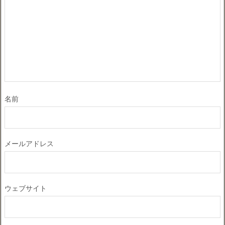
名前
メールアドレス
ウェブサイト