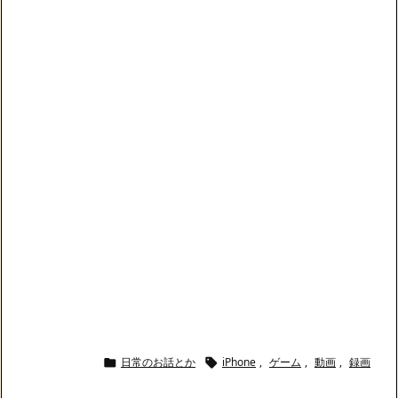
日常のお話とか
iPhone
,
ゲーム
,
動画
,
録画

