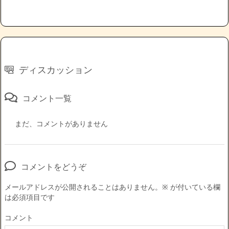
ディスカッション
コメント一覧
まだ、コメントがありません
コメントをどうぞ
メールアドレスが公開されることはありません。
※
が付いている欄
は必須項目です
コメント