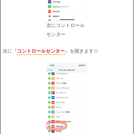
次にコントロール
センター
次に『
コントロールセンター
』を開きます☆