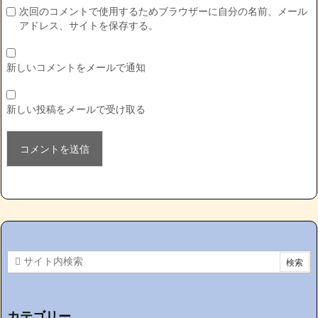
次回のコメントで使用するためブラウザーに自分の名前、メール
アドレス、サイトを保存する。
新しいコメントをメールで通知
新しい投稿をメールで受け取る
カテゴリー