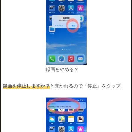
録画をやめる？
録画を停止しますか？
と聞かれるので『停止』をタップ。