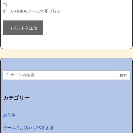
新しい投稿をメールで受け取る
カテゴリー
お仕事
ゲームのお話やらSS置き場