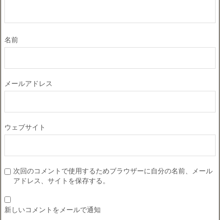
名前
メールアドレス
ウェブサイト
次回のコメントで使用するためブラウザーに自分の名前、メール
アドレス、サイトを保存する。
新しいコメントをメールで通知