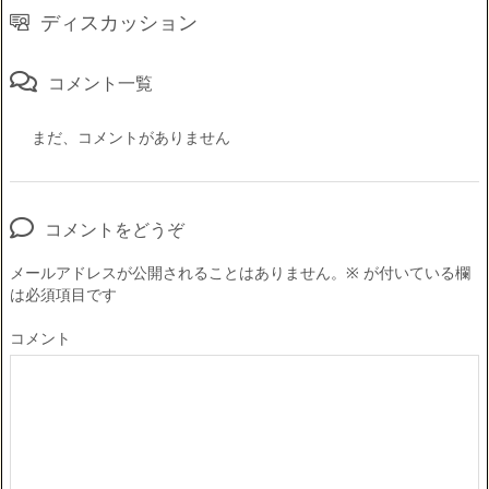
ディスカッション
コメント一覧
まだ、コメントがありません
コメントをどうぞ
メールアドレスが公開されることはありません。
※
が付いている欄
は必須項目です
コメント