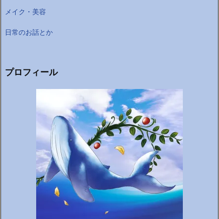
メイク・美容
日常のお話とか
プロフィール