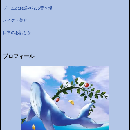
ゲームのお話やらSS置き場
メイク・美容
日常のお話とか
プロフィール