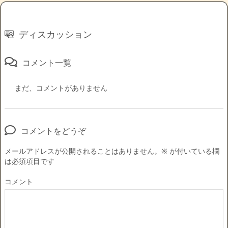
ディスカッション
コメント一覧
まだ、コメントがありません
コメントをどうぞ
メールアドレスが公開されることはありません。
※
が付いている欄
は必須項目です
コメント