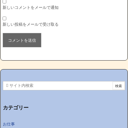
新しいコメントをメールで通知
新しい投稿をメールで受け取る
カテゴリー
お仕事