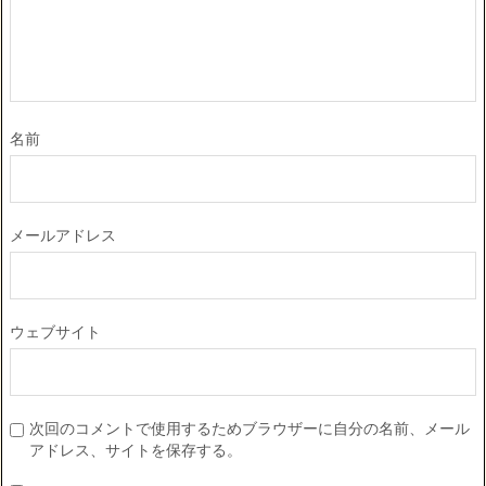
名前
メールアドレス
ウェブサイト
次回のコメントで使用するためブラウザーに自分の名前、メール
アドレス、サイトを保存する。