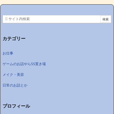
カテゴリー
お仕事
ゲームのお話やらSS置き場
メイク・美容
日常のお話とか
プロフィール