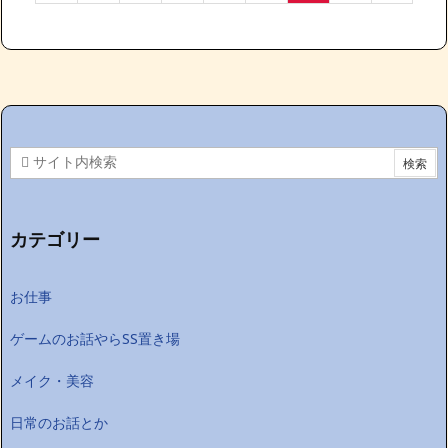
カテゴリー
お仕事
ゲームのお話やらSS置き場
メイク・美容
日常のお話とか