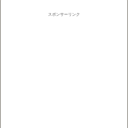
スポンサーリンク