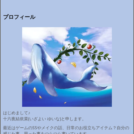
プロフィール
はじめまして♪
十六夜結依菜(いざよい ゆいな)と申します。
最近はゲームのSSやメイクの話、日常のお役立ちアイテム？自分の
感じた事、思った事をつらつら書いています。