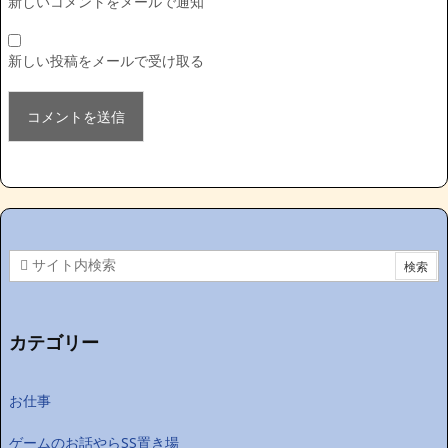
新しいコメントをメールで通知
新しい投稿をメールで受け取る
カテゴリー
お仕事
ゲームのお話やらSS置き場