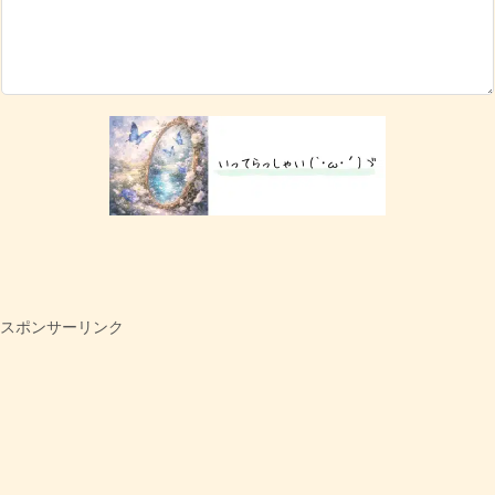
スポンサーリンク