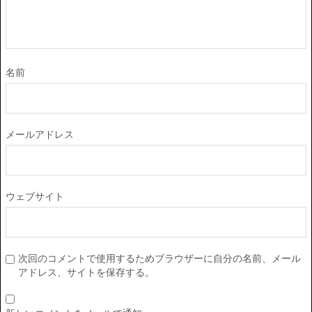
名前
メールアドレス
ウェブサイト
次回のコメントで使用するためブラウザーに自分の名前、メール
アドレス、サイトを保存する。