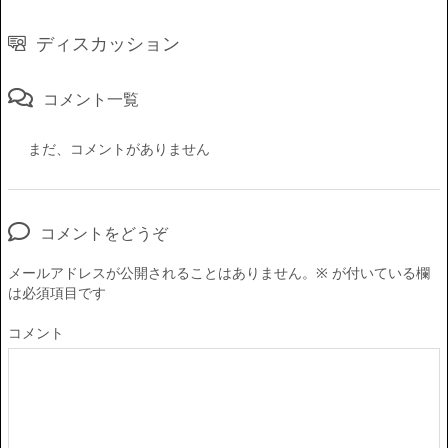
ディスカッション
コメント一覧
まだ、コメントがありません
コメントをどうぞ
メールアドレスが公開されることはありません。
※
が付いている欄
は必須項目です
コメント