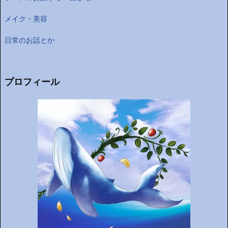
メイク・美容
日常のお話とか
プロフィール