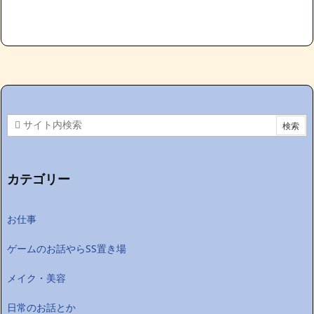
カテゴリー
お仕事
ゲームのお話やらSS置き場
メイク・美容
日常のお話とか