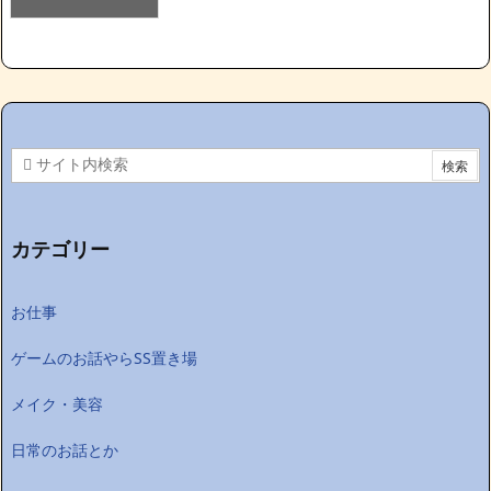
カテゴリー
お仕事
ゲームのお話やらSS置き場
メイク・美容
日常のお話とか