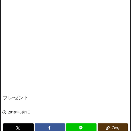
プレゼント
2019年5月1日

Copy