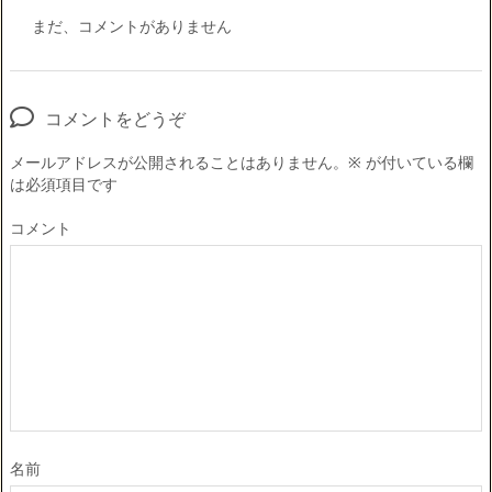
まだ、コメントがありません
コメントをどうぞ
メールアドレスが公開されることはありません。
※
が付いている欄
は必須項目です
コメント
名前