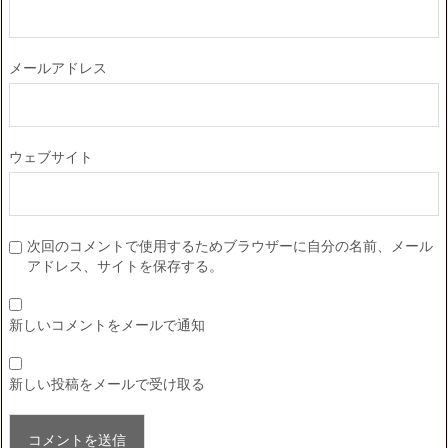
メールアドレス
ウェブサイト
次回のコメントで使用するためブラウザーに自分の名前、メール
アドレス、サイトを保存する。
新しいコメントをメールで通知
新しい投稿をメールで受け取る