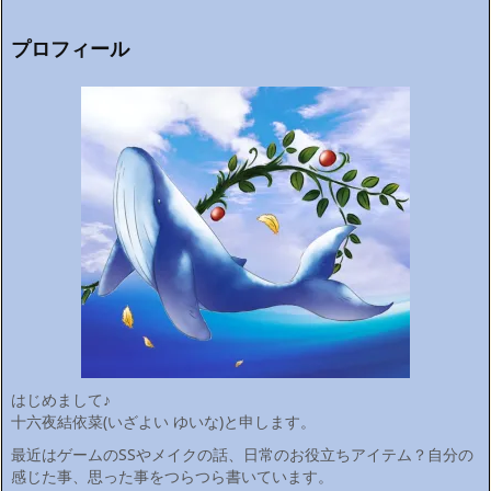
プロフィール
はじめまして♪
十六夜結依菜(いざよい ゆいな)と申します。
最近はゲームのSSやメイクの話、日常のお役立ちアイテム？自分の
感じた事、思った事をつらつら書いています。