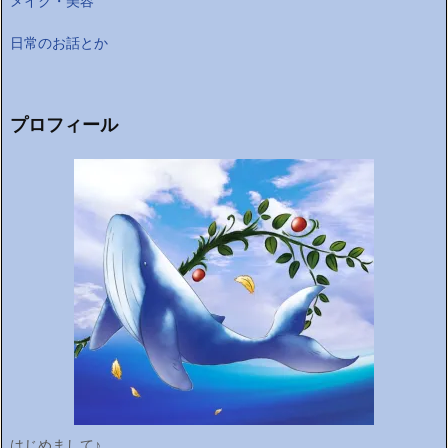
メイク・美容
日常のお話とか
プロフィール
はじめまして♪