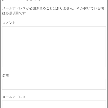
メールアドレスが公開されることはありません。
※
が付いている欄
は必須項目です
コメント
名前
メールアドレス