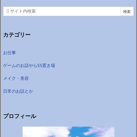
カテゴリー
お仕事
ゲームのお話やらSS置き場
メイク・美容
日常のお話とか
プロフィール