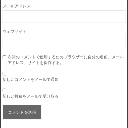
メールアドレス
ウェブサイト
次回のコメントで使用するためブラウザーに自分の名前、メール
アドレス、サイトを保存する。
新しいコメントをメールで通知
新しい投稿をメールで受け取る