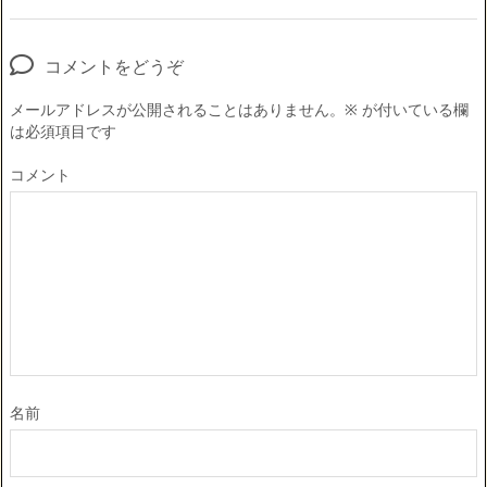
コメントをどうぞ
メールアドレスが公開されることはありません。
※
が付いている欄
は必須項目です
コメント
名前