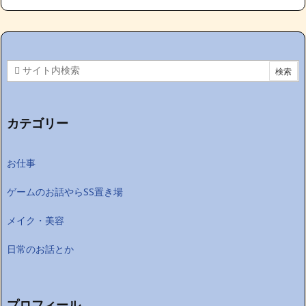
カテゴリー
お仕事
ゲームのお話やらSS置き場
メイク・美容
日常のお話とか
プロフィール