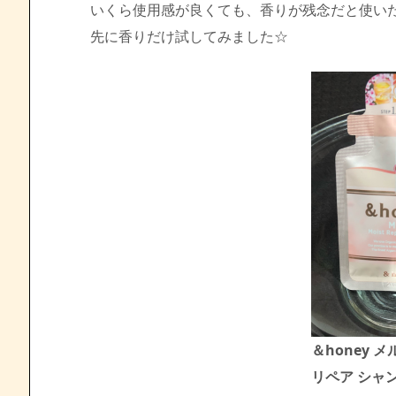
いくら使用感が良くても、香りが残念だと使いた
先に香りだけ試してみました☆
＆honey 
リペア シャン