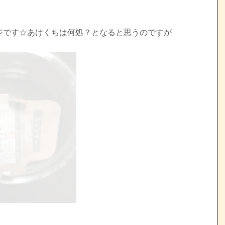
ジです☆あけくちは何処？となると思うのですが