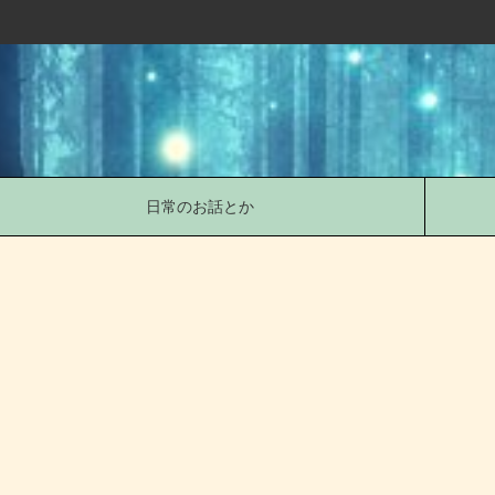
日常のお話とか