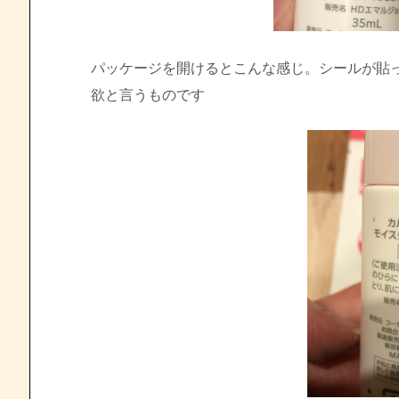
パッケージを開けるとこんな感じ。シールが貼
欲と言うものです