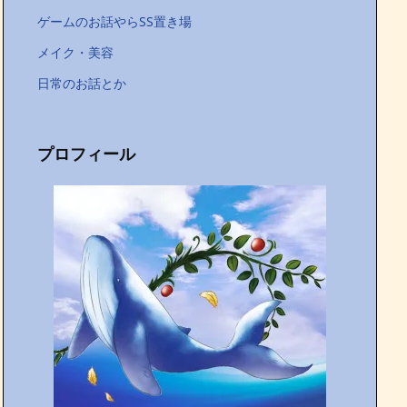
ゲームのお話やらSS置き場
メイク・美容
日常のお話とか
プロフィール