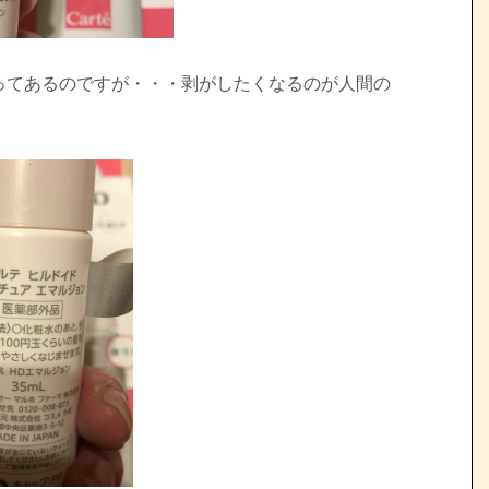
ってあるのですが・・・剥がしたくなるのが人間の