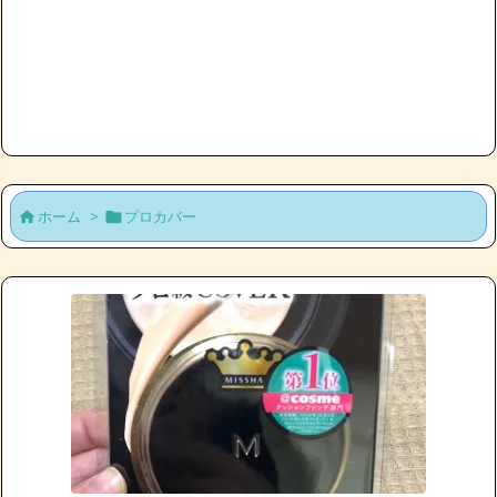
ホーム
>
プロカバー

