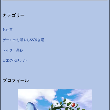
カテゴリー
お仕事
ゲームのお話やらSS置き場
メイク・美容
日常のお話とか
プロフィール